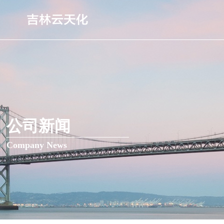
公司新闻
Company News